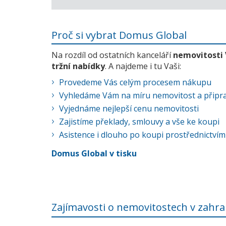
Proč si vybrat Domus Global
Na rozdíl od ostatních kanceláří
nemovitosti
tržní nabídky
. A najdeme i tu Vaši:
Provedeme Vás celým procesem nákupu
Vyhledáme Vám na míru nemovitost a připra
Vyjednáme nejlepší cenu nemovitosti
Zajistíme překlady, smlouvy a vše ke koupi
Asistence i dlouho po koupi prostřednictvím
Domus Global v tisku
Zajímavosti o nemovitostech v zahra