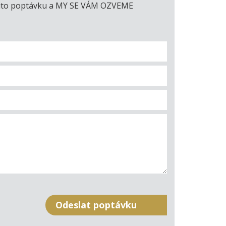
e tuto poptávku a MY SE VÁM OZVEME