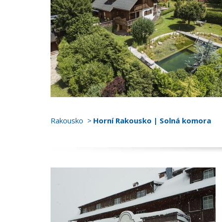
Rakousko
Horní Rakousko | Solná komora