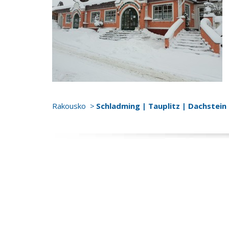
Rakousko
Schladming | Tauplitz | Dachstein