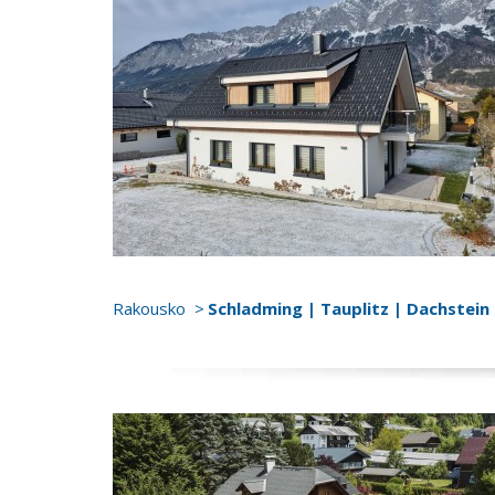
Rakousko
Schladming | Tauplitz | Dachstein