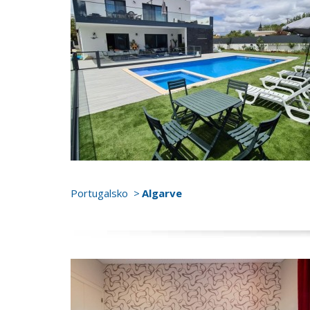
Portugalsko
Algarve