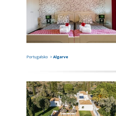
Portugalsko
Algarve