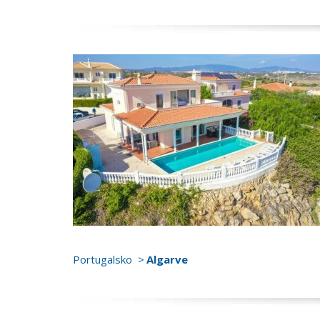
Portugalsko
Algarve