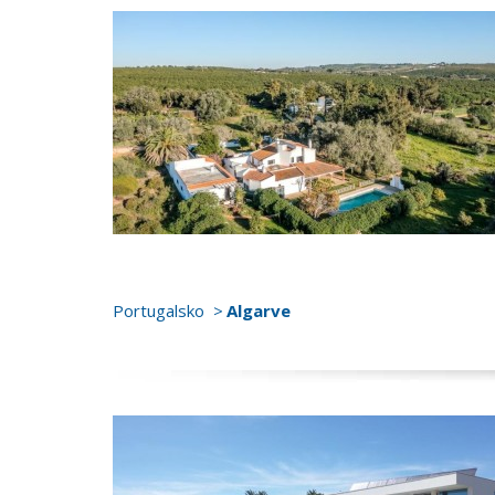
Portugalsko
Algarve