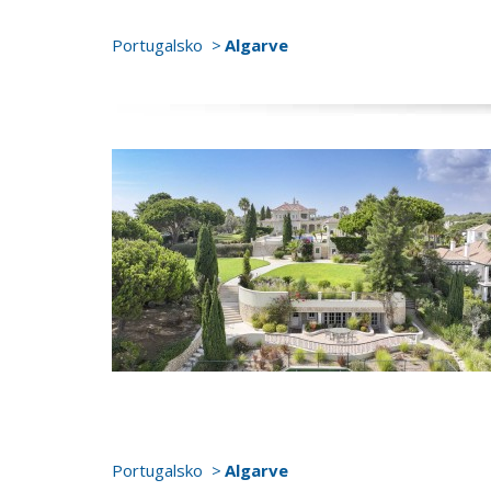
Portugalsko
Algarve
Portugalsko
Algarve