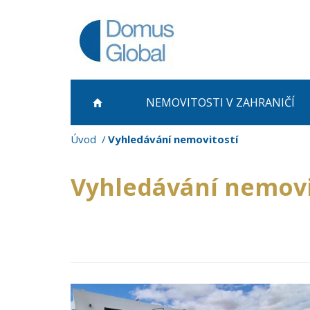
NEMOVITOSTI
V ZAHRANIČÍ
Úvod
Vyhledávání nemovitostí
Vyhledávání nemovi