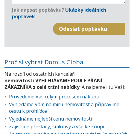
Jak napsat poptávku?
Ukázky ideálních
poptávek
Proč si vybrat Domus Global
Na rozdíl od ostatních kanceláří
nemovitosti VYHLEDÁVÁME PODLE PŘÁNÍ
ZÁKAZNÍKA z celé tržní nabídky
. A najdeme i tu Vaši:
Provedeme Vás celým procesem nákupu
Vyhledáme Vám na míru nemovitost a připravíme
cestu k prohlídce
Vyjednáme nejlepší cenu nemovitosti
Zajistíme překlady, smlouvy a vše ke koupi