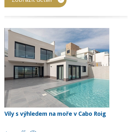
Vily s výhledem na moře v Cabo Roig