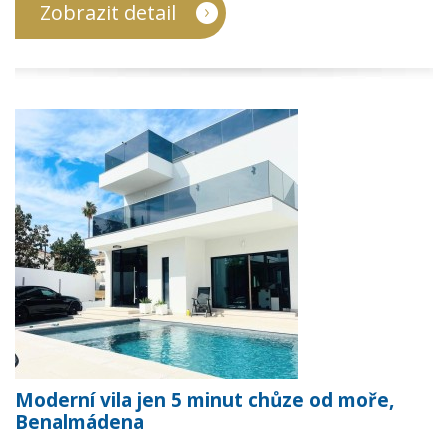
Zobrazit detail
Moderní vila jen 5 minut chůze od moře,
Benalmádena