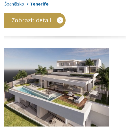
Španělsko
Tenerife
Zobrazit detail