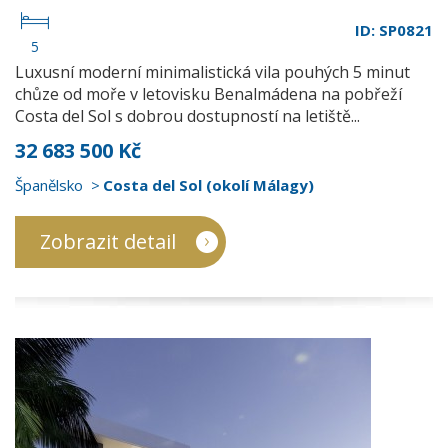
ID: SP0821
5
Luxusní moderní minimalistická vila pouhých 5 minut
chůze od moře v letovisku Benalmádena na pobřeží
Costa del Sol s dobrou dostupností na letiště...
32 683 500 Kč
Španělsko
Costa del Sol (okolí Málagy)
Zobrazit detail