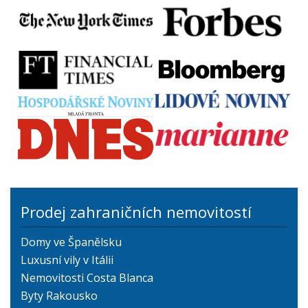
Prodej zahraničních nemovitostí
Domy ve Španělsku
Luxusní vily v Itálii
Nemovitosti Costa Blanca
Byty Rakousko