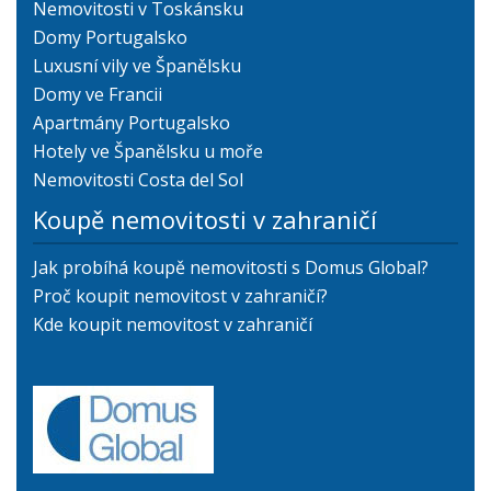
Nemovitosti v Toskánsku
Domy Portugalsko
Luxusní vily ve Španělsku
Domy ve Francii
Apartmány Portugalsko
Hotely ve Španělsku u moře
Nemovitosti Costa del Sol
Koupě nemovitosti v zahraničí
Jak probíhá koupě nemovitosti s Domus Global?
Proč koupit nemovitost v zahraničí?
Kde koupit nemovitost v zahraničí