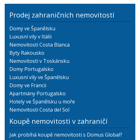
Prodej zahraničních nemovitostí
Domy ve Španělsku
Luxusní vily v Itálii
Nemovitosti Costa Blanca
Byty Rakousko
Nemovitosti v Toskánsku
Domy Portugalsko
Luxusní vily ve Španělsku
Domy ve Francii
Apartmány Portugalsko
Hotely ve Španělsku u moře
Nemovitosti Costa del Sol
Koupě nemovitosti v zahraničí
Jak probíhá koupě nemovitosti s Domus Global?