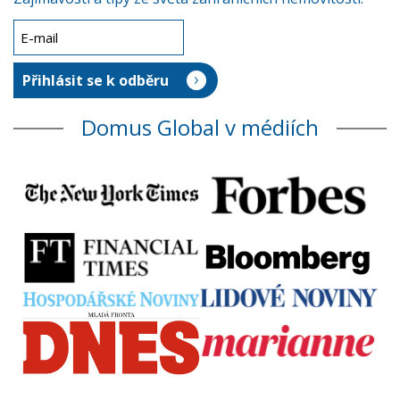
Domus Global v médiích