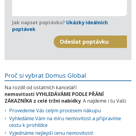
Jak napsat poptávku?
Ukázky ideálních
poptávek
Proč si vybrat Domus Global
Na rozdíl od ostatních kanceláří
nemovitosti VYHLEDÁVÁME PODLE PŘÁNÍ
ZÁKAZNÍKA z celé tržní nabídky
. A najdeme i tu Vaši:
Provedeme Vás celým procesem nákupu
Vyhledáme Vám na míru nemovitost a připravíme
cestu k prohlídce
Vyjednáme nejlepší cenu nemovitosti