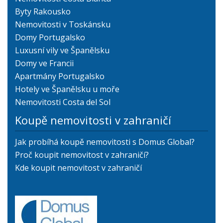
Byty Rakousko
Nemovitosti v Toskánsku
Domy Portugalsko
Luxusní vily ve Španělsku
Domy ve Francii
Apartmány Portugalsko
Hotely ve Španělsku u moře
Nemovitosti Costa del Sol
Koupě nemovitosti v zahraničí
Jak probíhá koupě nemovitosti s Domus Global?
Proč koupit nemovitost v zahraničí?
Kde koupit nemovitost v zahraničí