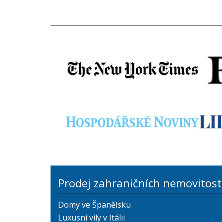
Prodej zahraničních nemovitost
Domy ve Španělsku
Luxusní vily v Itálii