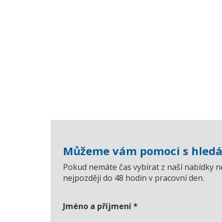
Můžeme vám pomoci s hledá
Pokud nemáte čas vybírat z naší nabídky n
nejpozději do 48 hodin v pracovní den.
Jméno a příjmení
*