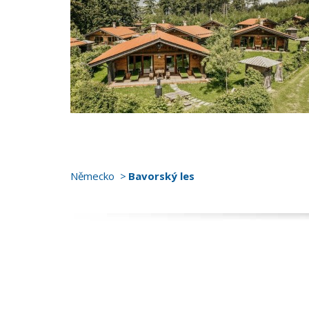
Německo
Bavorský les