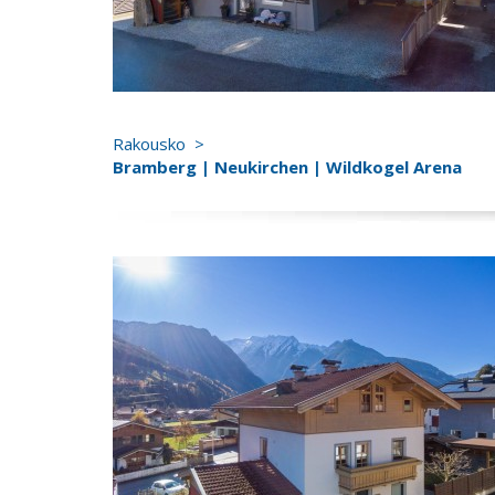
Rakousko
Bramberg | Neukirchen | Wildkogel Arena