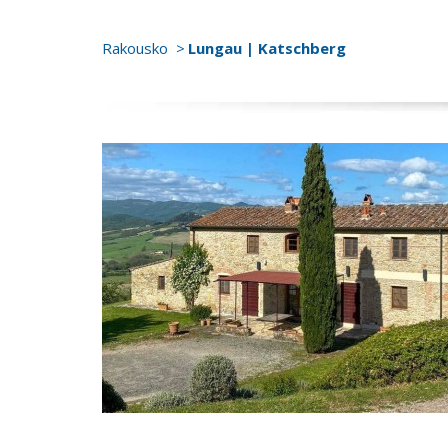
Rakousko
Lungau | Katschberg