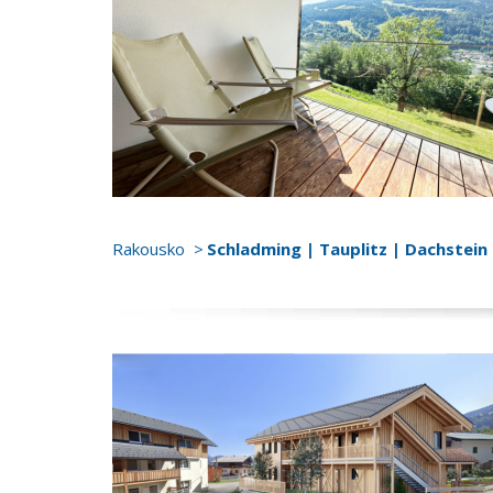
Rakousko
Schladming | Tauplitz | Dachstein