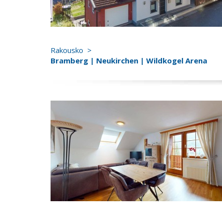
Rakousko
Bramberg | Neukirchen | Wildkogel Arena