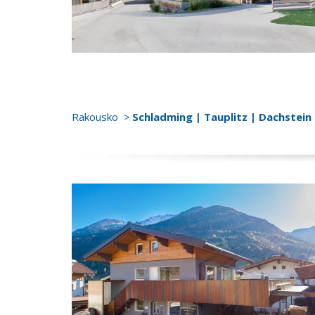
Rakousko
Schladming | Tauplitz | Dachstein