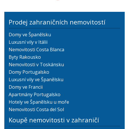
Prodej zahraničních nemovitostí
Domy ve Španělsku
Luxusní vily v Itálii
Nemovitosti Costa Blanca
Byty Rakousko
Nemovitosti v Toskánsku
Domy Portugalsko
Luxusní vily ve Španělsku
Domy ve Francii
Apartmány Portugalsko
Hotely ve Španělsku u moře
Nemovitosti Costa del Sol
Koupě nemovitosti v zahraničí