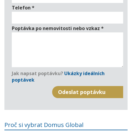
Telefon
*
Poptávka po nemovitosti nebo vzkaz
*
Jak napsat poptávku?
Ukázky ideálních
poptávek
Proč si vybrat Domus Global