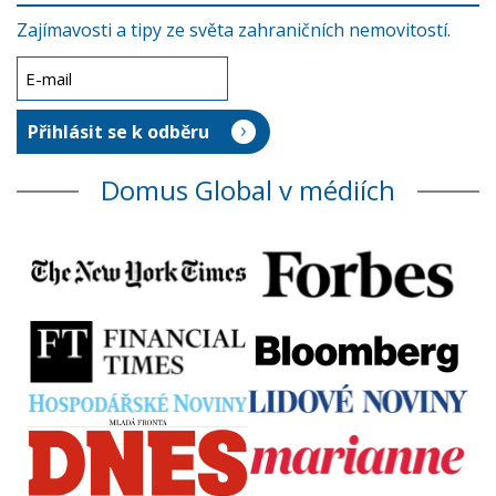
Zajímavosti a tipy ze světa zahraničních nemovitostí.
Domus Global v médiích