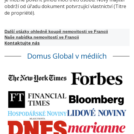
obdrží od úřadu dokument potvrzující vlastnictví (Titre
de propriété).
Další otázky ohledně koupě nemovitosti ve Francii
Naše nabídka nemovitostí ve Francii
Kontaktujte nás
Domus Global v médiích