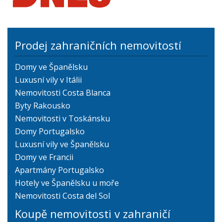
Prodej zahraničních nemovitostí
Domy ve Španělsku
Luxusní vily v Itálii
Nemovitosti Costa Blanca
Byty Rakousko
Nemovitosti v Toskánsku
Domy Portugalsko
Luxusní vily ve Španělsku
Domy ve Francii
Apartmány Portugalsko
Hotely ve Španělsku u moře
Nemovitosti Costa del Sol
Koupě nemovitosti v zahraničí