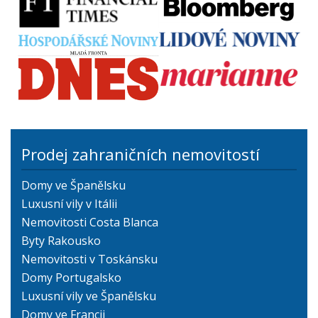
Prodej zahraničních nemovitostí
Domy ve Španělsku
Luxusní vily v Itálii
Nemovitosti Costa Blanca
Byty Rakousko
Nemovitosti v Toskánsku
Domy Portugalsko
Luxusní vily ve Španělsku
Domy ve Francii