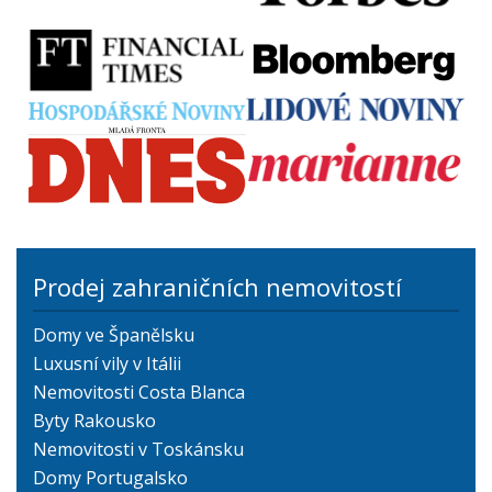
Prodej zahraničních nemovitostí
Domy ve Španělsku
Luxusní vily v Itálii
Nemovitosti Costa Blanca
Byty Rakousko
Nemovitosti v Toskánsku
Domy Portugalsko