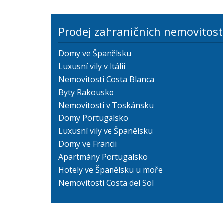
Prodej zahraničních nemovitost
Domy ve Španělsku
Luxusní vily v Itálii
Nemovitosti Costa Blanca
Byty Rakousko
Nemovitosti v Toskánsku
Domy Portugalsko
Luxusní vily ve Španělsku
Domy ve Francii
Apartmány Portugalsko
Hotely ve Španělsku u moře
Nemovitosti Costa del Sol