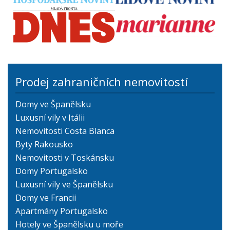
Prodej zahraničních nemovitostí
Domy ve Španělsku
Luxusní vily v Itálii
Nemovitosti Costa Blanca
Byty Rakousko
Nemovitosti v Toskánsku
Domy Portugalsko
Luxusní vily ve Španělsku
Domy ve Francii
Apartmány Portugalsko
Hotely ve Španělsku u moře