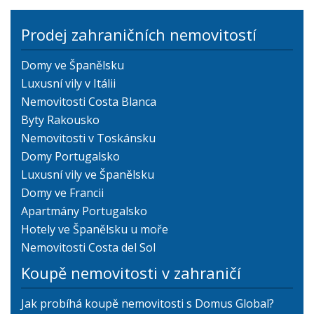
Prodej zahraničních nemovitostí
Domy ve Španělsku
Luxusní vily v Itálii
Nemovitosti Costa Blanca
Byty Rakousko
Nemovitosti v Toskánsku
Domy Portugalsko
Luxusní vily ve Španělsku
Domy ve Francii
Apartmány Portugalsko
Hotely ve Španělsku u moře
Nemovitosti Costa del Sol
Koupě nemovitosti v zahraničí
Jak probíhá koupě nemovitosti s Domus Global?