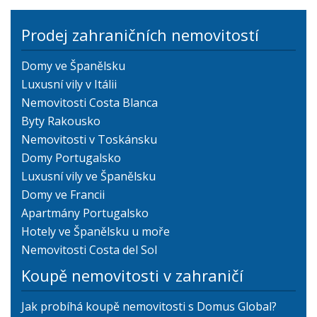
Prodej zahraničních nemovitostí
Domy ve Španělsku
Luxusní vily v Itálii
Nemovitosti Costa Blanca
Byty Rakousko
Nemovitosti v Toskánsku
Domy Portugalsko
Luxusní vily ve Španělsku
Domy ve Francii
Apartmány Portugalsko
Hotely ve Španělsku u moře
Nemovitosti Costa del Sol
Koupě nemovitosti v zahraničí
Jak probíhá koupě nemovitosti s Domus Global?