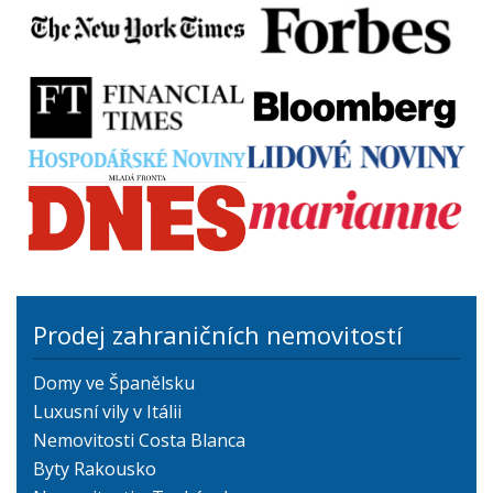
Prodej zahraničních nemovitostí
Domy ve Španělsku
Luxusní vily v Itálii
Nemovitosti Costa Blanca
Byty Rakousko