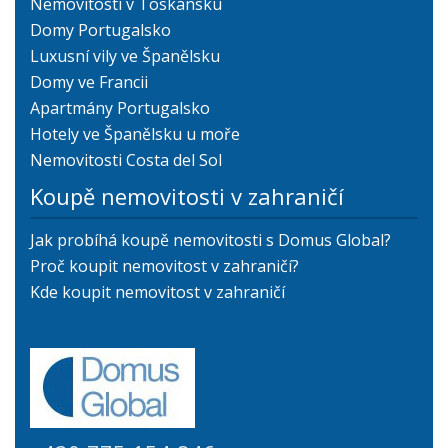
Nemovitosti v Toskánsku
Domy Portugalsko
Luxusní vily ve Španělsku
Domy ve Francii
Apartmány Portugalsko
Hotely ve Španělsku u moře
Nemovitosti Costa del Sol
Koupě nemovitosti v zahraničí
Jak probíhá koupě nemovitosti s Domus Global?
Proč koupit nemovitost v zahraničí?
Kde koupit nemovitost v zahraničí