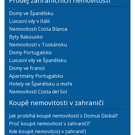
Domy ve Španělsku
Luxusní vily v Itálii
Nemovitosti Costa Blanca
Byty Rakousko
Nemovitosti v Toskánsku
Domy Portugalsko
Luxusní vily ve Španělsku
Domy ve Francii
Apartmány Portugalsko
Hotely ve Španělsku u moře
Nemovitosti Costa del Sol
Koupě nemovitosti v zahraničí
Jak probíhá koupě nemovitosti s Domus Global?
Proč koupit nemovitost v zahraničí?
Kde koupit nemovitost v zahraničí