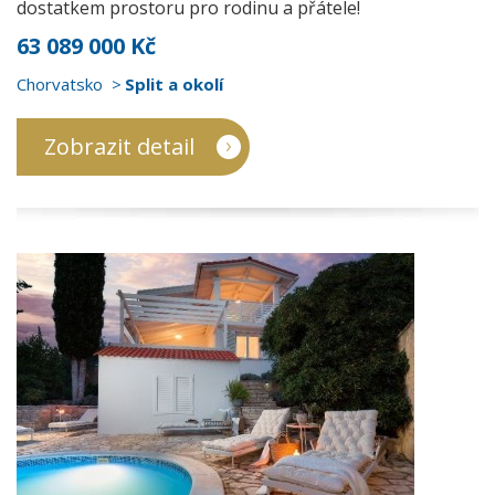
dostatkem prostoru pro rodinu a přátele!
63 089 000 Kč
Chorvatsko
Split a okolí
Zobrazit detail