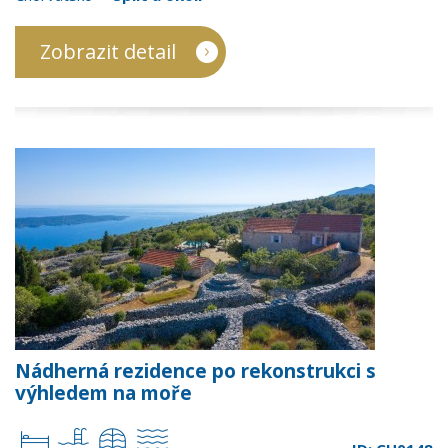
Zobrazit detail
Nádherná rezidence po rekonstrukci s
výhledem na moře