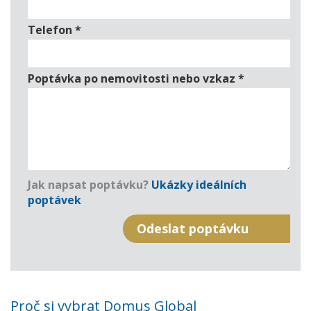
Telefon
*
Poptávka po nemovitosti nebo vzkaz
*
Jak napsat poptávku?
Ukázky ideálních
poptávek
Proč si vybrat Domus Global