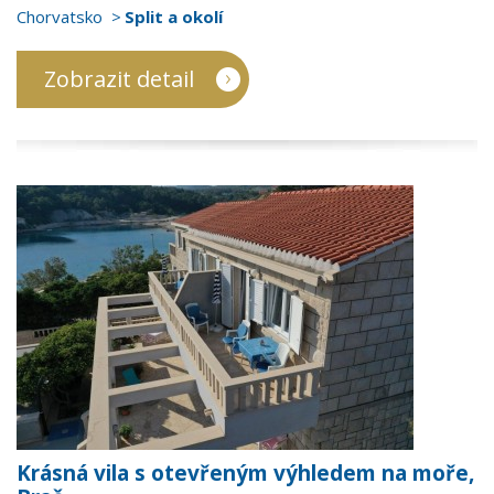
Chorvatsko
Split a okolí
Zobrazit detail
Krásná vila s otevřeným výhledem na moře,