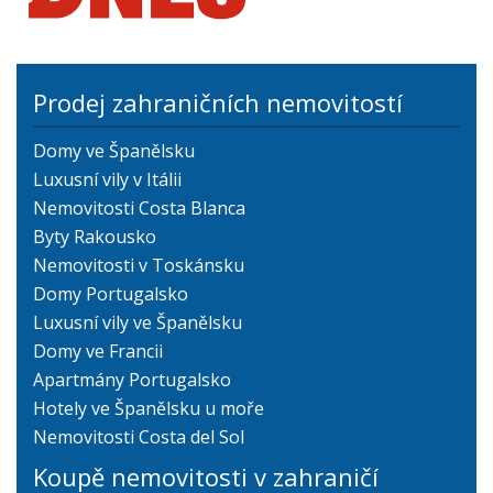
Prodej zahraničních nemovitostí
Domy ve Španělsku
Luxusní vily v Itálii
Nemovitosti Costa Blanca
Byty Rakousko
Nemovitosti v Toskánsku
Domy Portugalsko
Luxusní vily ve Španělsku
Domy ve Francii
Apartmány Portugalsko
Hotely ve Španělsku u moře
Nemovitosti Costa del Sol
Koupě nemovitosti v zahraničí