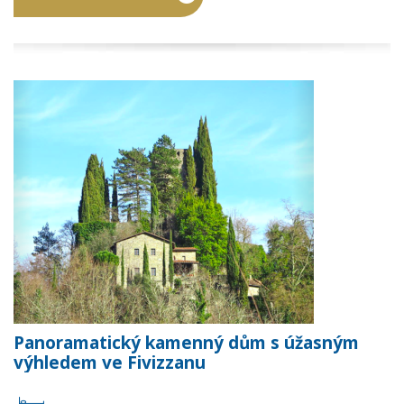
Panoramatický kamenný dům s úžasným
výhledem ve Fivizzanu