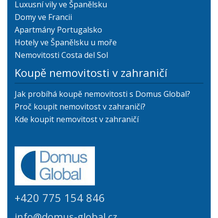
Luxusní vily ve Španělsku
Domy ve Francii
Apartmány Portugalsko
Hotely ve Španělsku u moře
Nemovitosti Costa del Sol
Koupě nemovitosti v zahraničí
Jak probíhá koupě nemovitosti s Domus Global?
Proč koupit nemovitost v zahraničí?
Kde koupit nemovitost v zahraničí
+420 775 154 846
info@domus-global.cz