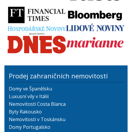
Prodej zahraničních nemovitostí
Domy ve Španělsku
Luxusní vily v Itálii
Nemovitosti Costa Blanca
Byty Rakousko
Nemovitosti v Toskánsku
Domy Portugalsko