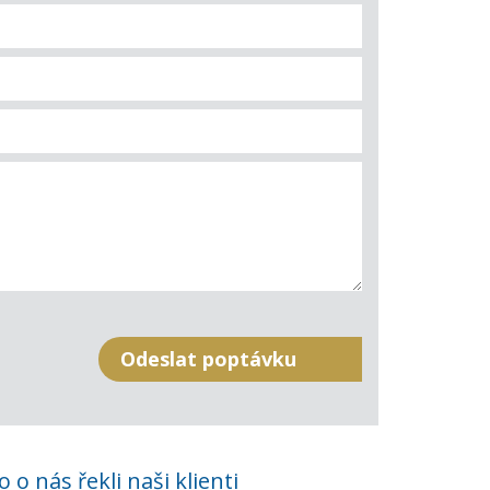
o o nás řekli naši klienti