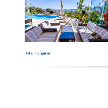
Itálie
Ligurie