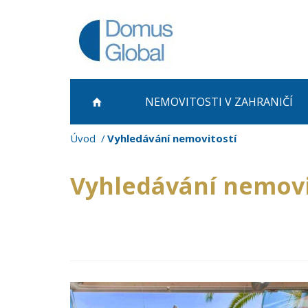
NEMOVITOSTI
V ZAHRANIČÍ
Úvod
Vyhledávání nemovitostí
Vyhledávání nemovi