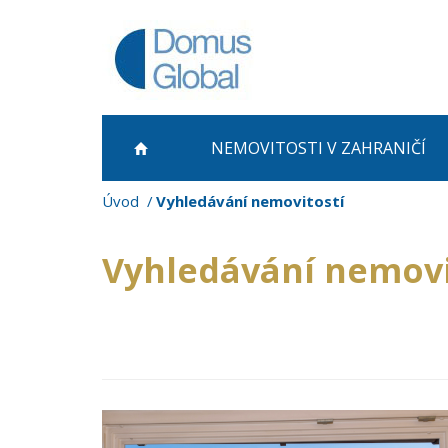
NEMOVITOSTI
V ZAHRANIČÍ
Úvod
Vyhledávání nemovitostí
Vyhledávání nemovi