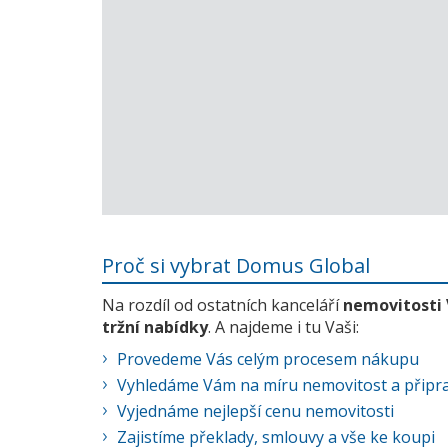
Proč si vybrat Domus Global
Na rozdíl od ostatních kanceláří
nemovitosti
tržní nabídky
. A najdeme i tu Vaši:
Provedeme Vás celým procesem nákupu
Vyhledáme Vám na míru nemovitost a připra
Vyjednáme nejlepší cenu nemovitosti
Zajistíme překlady, smlouvy a vše ke koupi