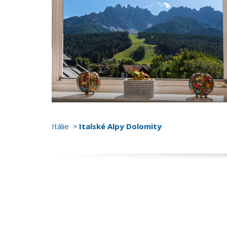
Itálie
Italské Alpy Dolomity