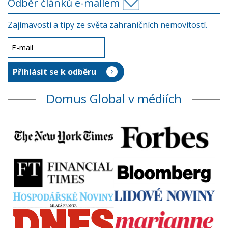
Odběr článků e-mailem
Zajímavosti a tipy ze světa zahraničních nemovitostí.
Domus Global v médiích