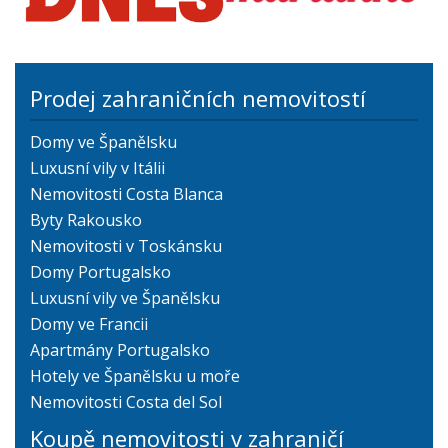
Prodej zahraničních nemovitostí
Domy ve Španělsku
Luxusní vily v Itálii
Nemovitosti Costa Blanca
Byty Rakousko
Nemovitosti v Toskánsku
Domy Portugalsko
Luxusní vily ve Španělsku
Domy ve Francii
Apartmány Portugalsko
Hotely ve Španělsku u moře
Nemovitosti Costa del Sol
Koupě nemovitosti v zahraničí