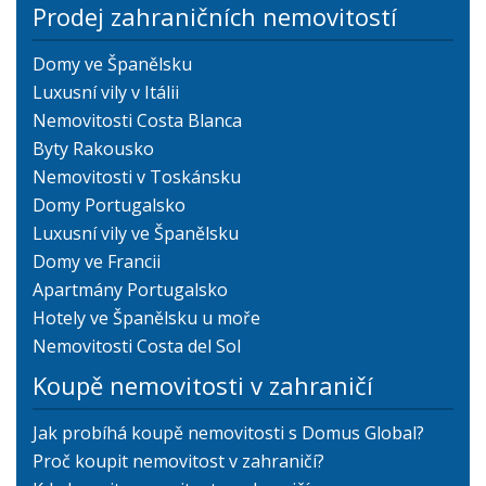
Prodej zahraničních nemovitostí
Domy ve Španělsku
Luxusní vily v Itálii
Nemovitosti Costa Blanca
Byty Rakousko
Nemovitosti v Toskánsku
Domy Portugalsko
Luxusní vily ve Španělsku
Domy ve Francii
Apartmány Portugalsko
Hotely ve Španělsku u moře
Nemovitosti Costa del Sol
Koupě nemovitosti v zahraničí
Jak probíhá koupě nemovitosti s Domus Global?
Proč koupit nemovitost v zahraničí?