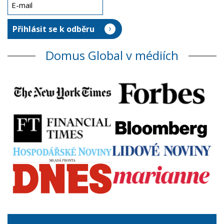
Domus Global v médiích