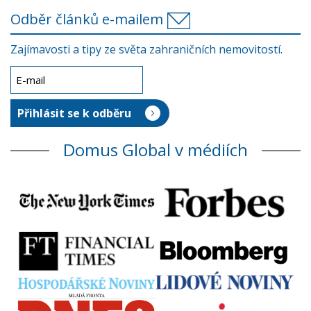
Odběr článků e-mailem
Zajímavosti a tipy ze světa zahraničních nemovitostí.
Domus Global v médiích