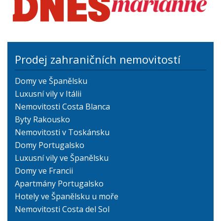
Prodej zahraničních nemovitostí
Domy ve Španělsku
Luxusní vily v Itálii
Nemovitosti Costa Blanca
Byty Rakousko
Nemovitosti v Toskánsku
Domy Portugalsko
Luxusní vily ve Španělsku
Domy ve Francii
Apartmány Portugalsko
Hotely ve Španělsku u moře
Nemovitosti Costa del Sol