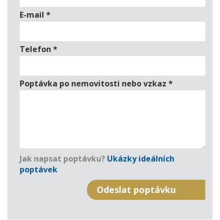
E-mail
*
Telefon
*
Poptávka po nemovitosti nebo vzkaz
*
Jak napsat poptávku?
Ukázky ideálních
poptávek