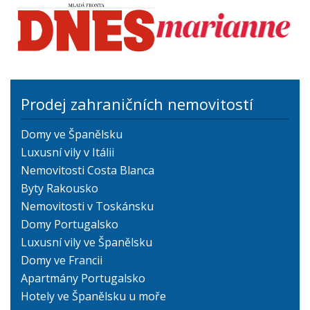
Prodej zahraničních nemovitostí
Domy ve Španělsku
Luxusní vily v Itálii
Nemovitosti Costa Blanca
Byty Rakousko
Nemovitosti v Toskánsku
Domy Portugalsko
Luxusní vily ve Španělsku
Domy ve Francii
Apartmány Portugalsko
Hotely ve Španělsku u moře