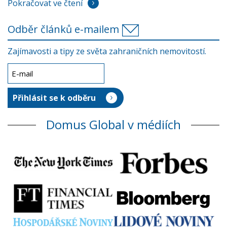
Pokračovat ve čtení
Odběr článků e-mailem
Zajímavosti a tipy ze světa zahraničních nemovitostí.
Domus Global v médiích