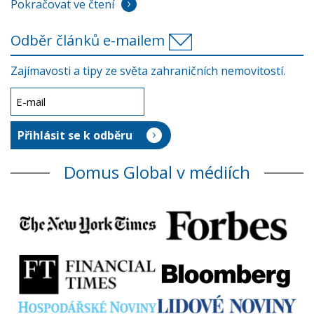
Pokračovat ve čtení
Odběr článků e-mailem
Zajímavosti a tipy ze světa zahraničních nemovitostí.
Domus Global v médiích