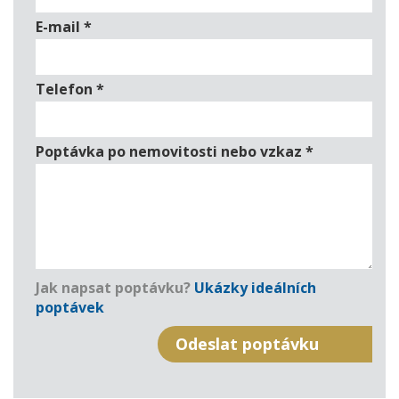
E-mail
*
Telefon
*
Poptávka po nemovitosti nebo vzkaz
*
Jak napsat poptávku?
Ukázky ideálních
poptávek