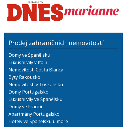
Prodej zahraničních nemovitostí
Domy ve Španělsku
Luxusní vily v Itálii
Nemovitosti Costa Blanca
Byty Rakousko
Nemovitosti v Toskánsku
Domy Portugalsko
Luxusní vily ve Španělsku
Domy ve Francii
Apartmány Portugalsko
Hotely ve Španělsku u moře