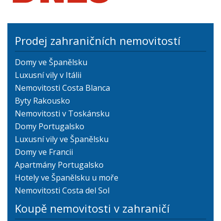
Prodej zahraničních nemovitostí
Domy ve Španělsku
Luxusní vily v Itálii
Nemovitosti Costa Blanca
Byty Rakousko
Nemovitosti v Toskánsku
Domy Portugalsko
Luxusní vily ve Španělsku
Domy ve Francii
Apartmány Portugalsko
Hotely ve Španělsku u moře
Nemovitosti Costa del Sol
Koupě nemovitosti v zahraničí