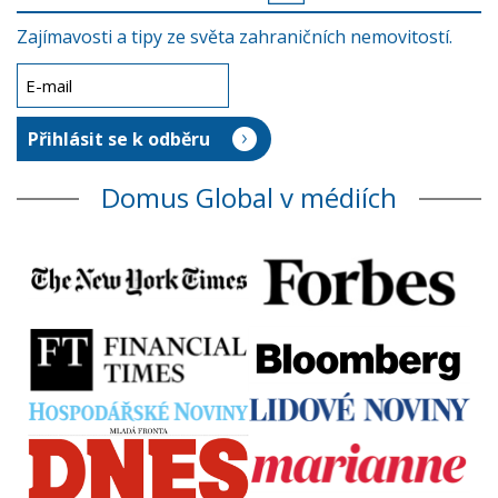
Zajímavosti a tipy ze světa zahraničních nemovitostí.
Domus Global v médiích