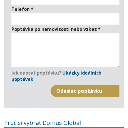
Telefon
*
Poptávka po nemovitosti nebo vzkaz
*
Jak napsat poptávku?
Ukázky ideálních
poptávek
Proč si vybrat Domus Global