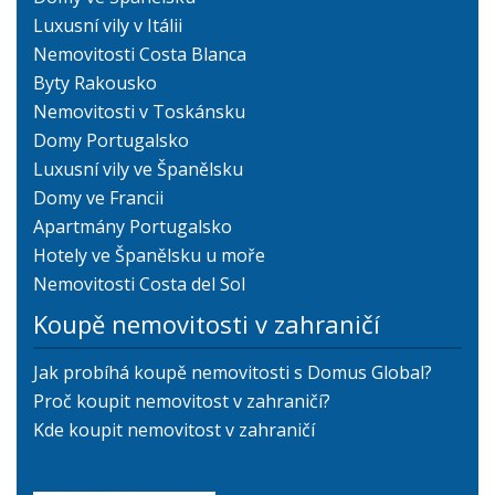
Luxusní vily v Itálii
Nemovitosti Costa Blanca
Byty Rakousko
Nemovitosti v Toskánsku
Domy Portugalsko
Luxusní vily ve Španělsku
Domy ve Francii
Apartmány Portugalsko
Hotely ve Španělsku u moře
Nemovitosti Costa del Sol
Koupě nemovitosti v zahraničí
Jak probíhá koupě nemovitosti s Domus Global?
Proč koupit nemovitost v zahraničí?
Kde koupit nemovitost v zahraničí