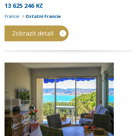
13 625 246 Kč
Francie
Ostatní Francie
Zobrazit detail