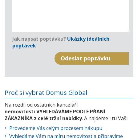
Jak napsat poptávku?
Ukázky ideálních
poptávek
Proč si vybrat Domus Global
Na rozdíl od ostatních kanceláří
nemovitosti VYHLEDÁVÁME PODLE PŘÁNÍ
ZÁKAZNÍKA z celé tržní nabídky
. A najdeme i tu Vaši:
Provedeme Vás celým procesem nákupu
Vyhledáme Vám na míru nemovitost a připravíme