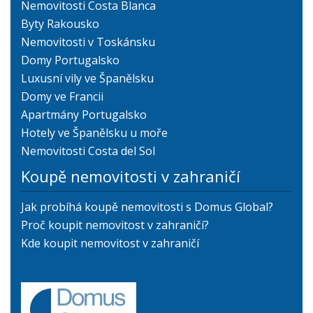
Nemovitosti Costa Blanca
Byty Rakousko
Nemovitosti v Toskánsku
Domy Portugalsko
Luxusní vily ve Španělsku
Domy ve Francii
Apartmány Portugalsko
Hotely ve Španělsku u moře
Nemovitosti Costa del Sol
Koupě nemovitosti v zahraničí
Jak probíhá koupě nemovitosti s Domus Global?
Proč koupit nemovitost v zahraničí?
Kde koupit nemovitost v zahraničí