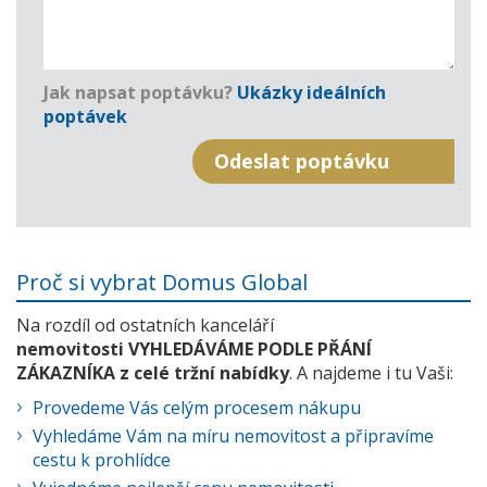
Jak napsat poptávku?
Ukázky ideálních
poptávek
Proč si vybrat Domus Global
Na rozdíl od ostatních kanceláří
nemovitosti VYHLEDÁVÁME PODLE PŘÁNÍ
ZÁKAZNÍKA z celé tržní nabídky
. A najdeme i tu Vaši:
Provedeme Vás celým procesem nákupu
Vyhledáme Vám na míru nemovitost a připravíme
cestu k prohlídce