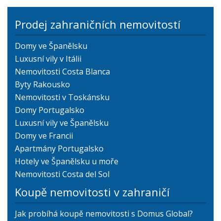
Prodej zahraničních nemovitostí
Domy ve Španělsku
Luxusní vily v Itálii
Nemovitosti Costa Blanca
Byty Rakousko
Nemovitosti v Toskánsku
Domy Portugalsko
Luxusní vily ve Španělsku
Domy ve Francii
Apartmány Portugalsko
Hotely ve Španělsku u moře
Nemovitosti Costa del Sol
Koupě nemovitosti v zahraničí
Jak probíhá koupě nemovitosti s Domus Global?