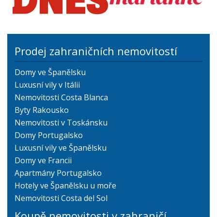
Prodej zahraničních nemovitostí
Domy ve Španělsku
Luxusní vily v Itálii
Nemovitosti Costa Blanca
Byty Rakousko
Nemovitosti v Toskánsku
Domy Portugalsko
Luxusní vily ve Španělsku
Domy ve Francii
Apartmány Portugalsko
Hotely ve Španělsku u moře
Nemovitosti Costa del Sol
Koupě nemovitosti v zahraničí