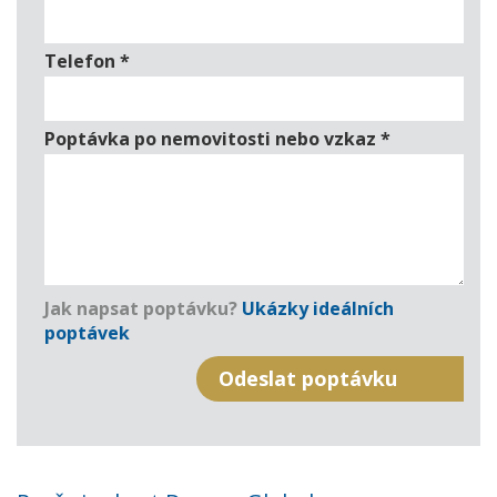
Telefon
*
Poptávka po nemovitosti nebo vzkaz
*
Jak napsat poptávku?
Ukázky ideálních
poptávek