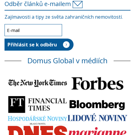
Odběr článků e-mailem
Zajímavosti a tipy ze světa zahraničních nemovitostí.
Domus Global v médiích