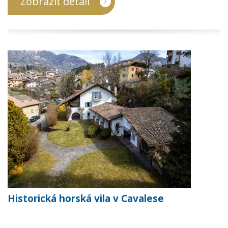
Zobrazit detail
Historická horská vila v Cavalese