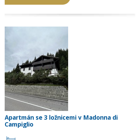
Apartmán se 3 ložnicemi v Madonna di
Campiglio