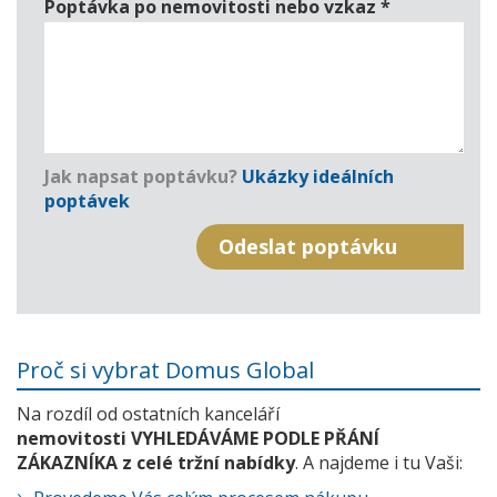
Poptávka po nemovitosti nebo vzkaz
*
Jak napsat poptávku?
Ukázky ideálních
poptávek
Proč si vybrat Domus Global
Na rozdíl od ostatních kanceláří
nemovitosti VYHLEDÁVÁME PODLE PŘÁNÍ
ZÁKAZNÍKA z celé tržní nabídky
. A najdeme i tu Vaši: