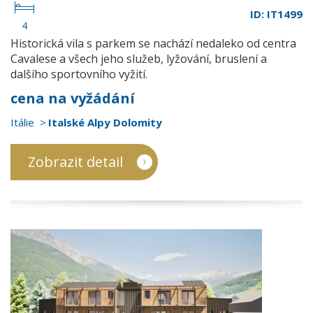
ID: IT1499
4
Historická vila s parkem se nachází nedaleko od centra
Cavalese a všech jeho služeb, lyžování, bruslení a
dalšího sportovního vyžití.
cena na vyžádání
Itálie
Italské Alpy Dolomity
Zobrazit detail