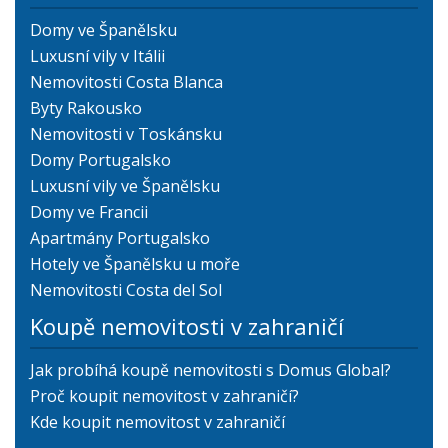
Domy ve Španělsku
Luxusní vily v Itálii
Nemovitosti Costa Blanca
Byty Rakousko
Nemovitosti v Toskánsku
Domy Portugalsko
Luxusní vily ve Španělsku
Domy ve Francii
Apartmány Portugalsko
Hotely ve Španělsku u moře
Nemovitosti Costa del Sol
Koupě nemovitosti v zahraničí
Jak probíhá koupě nemovitosti s Domus Global?
Proč koupit nemovitost v zahraničí?
Kde koupit nemovitost v zahraničí