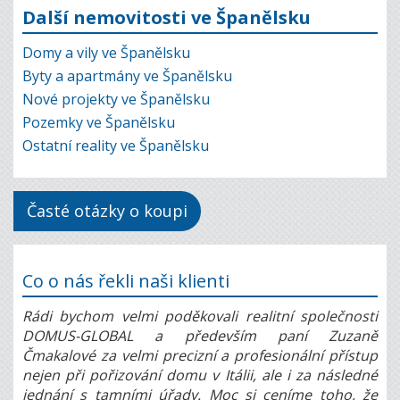
Další nemovitosti ve Španělsku
Domy a vily ve Španělsku
Byty a apartmány ve Španělsku
Nové projekty ve Španělsku
Pozemky ve Španělsku
Ostatní reality ve Španělsku
Časté otázky o koupi
Co o nás řekli naši klienti
Rádi bychom velmi poděkovali realitní společnosti
DOMUS-GLOBAL a především paní Zuzaně
Čmakalové za velmi precizní a profesionální přístup
nejen při pořizování domu v Itálii, ale i za následné
jednání s tamními úřady. Moc si ceníme toho, že