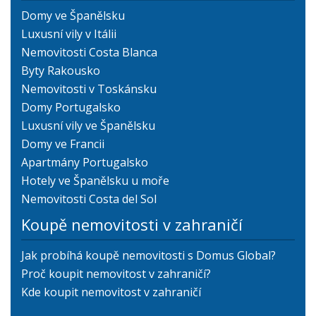
Domy ve Španělsku
Luxusní vily v Itálii
Nemovitosti Costa Blanca
Byty Rakousko
Nemovitosti v Toskánsku
Domy Portugalsko
Luxusní vily ve Španělsku
Domy ve Francii
Apartmány Portugalsko
Hotely ve Španělsku u moře
Nemovitosti Costa del Sol
Koupě nemovitosti v zahraničí
Jak probíhá koupě nemovitosti s Domus Global?
Proč koupit nemovitost v zahraničí?
Kde koupit nemovitost v zahraničí