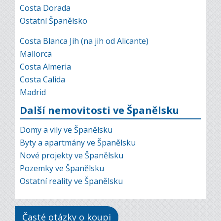
Costa Dorada
Ostatní Španělsko
Costa Blanca Jih (na jih od Alicante)
Mallorca
Costa Almeria
Costa Calida
Madrid
Další nemovitosti ve Španělsku
Domy a vily ve Španělsku
Byty a apartmány ve Španělsku
Nové projekty ve Španělsku
Pozemky ve Španělsku
Ostatní reality ve Španělsku
Časté otázky o koupi