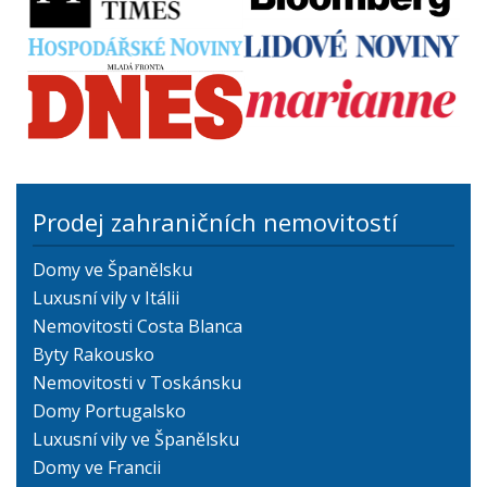
Prodej zahraničních nemovitostí
Domy ve Španělsku
Luxusní vily v Itálii
Nemovitosti Costa Blanca
Byty Rakousko
Nemovitosti v Toskánsku
Domy Portugalsko
Luxusní vily ve Španělsku
Domy ve Francii