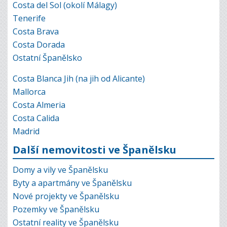
Costa del Sol (okolí Málagy)
Tenerife
Costa Brava
Costa Dorada
Ostatní Španělsko
Costa Blanca Jih (na jih od Alicante)
Mallorca
Costa Almeria
Costa Calida
Madrid
Další nemovitosti ve Španělsku
Domy a vily ve Španělsku
Byty a apartmány ve Španělsku
Nové projekty ve Španělsku
Pozemky ve Španělsku
Ostatní reality ve Španělsku