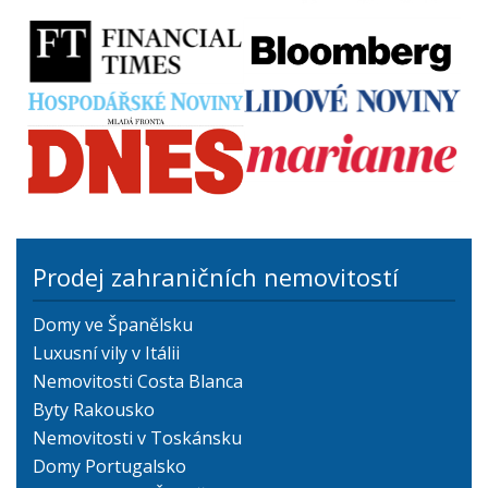
Prodej zahraničních nemovitostí
Domy ve Španělsku
Luxusní vily v Itálii
Nemovitosti Costa Blanca
Byty Rakousko
Nemovitosti v Toskánsku
Domy Portugalsko