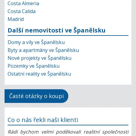
Costa Almeria
Costa Calida
Madrid
Další nemovitosti ve Španělsku
Domy a vily ve Španělsku
Byty a apartmány ve Španělsku
Nové projekty ve Španělsku
Pozemky ve Španělsku
Ostatní reality ve Španělsku
Časté otázky o koupi
Co o nás řekli naši klienti
Rádi bychom velmi poděkovali realitní společnosti