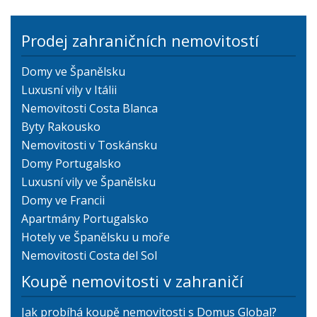
Prodej zahraničních nemovitostí
Domy ve Španělsku
Luxusní vily v Itálii
Nemovitosti Costa Blanca
Byty Rakousko
Nemovitosti v Toskánsku
Domy Portugalsko
Luxusní vily ve Španělsku
Domy ve Francii
Apartmány Portugalsko
Hotely ve Španělsku u moře
Nemovitosti Costa del Sol
Koupě nemovitosti v zahraničí
Jak probíhá koupě nemovitosti s Domus Global?