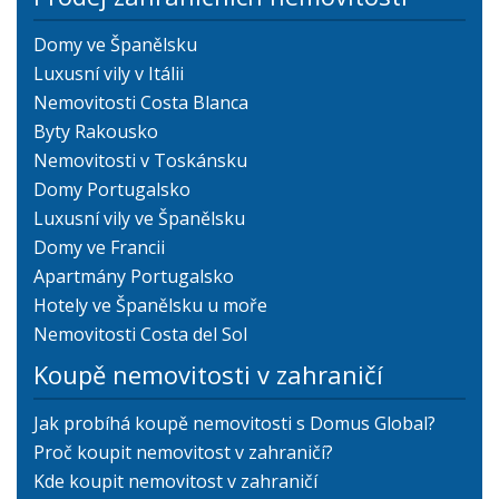
Domy ve Španělsku
Luxusní vily v Itálii
Nemovitosti Costa Blanca
Byty Rakousko
Nemovitosti v Toskánsku
Domy Portugalsko
Luxusní vily ve Španělsku
Domy ve Francii
Apartmány Portugalsko
Hotely ve Španělsku u moře
Nemovitosti Costa del Sol
Koupě nemovitosti v zahraničí
Jak probíhá koupě nemovitosti s Domus Global?
Proč koupit nemovitost v zahraničí?
Kde koupit nemovitost v zahraničí