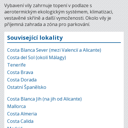
Vybavení vily zahrnuje topení v podlaze s
aerotermickým ekologickým systémem, klimatizaci,
vestavěné skříně a další vymoženosti. Okolo vily je
příjemná zahrada a zóna pro parkování.
Související lokality
Costa Blanca Sever (mezi Valencií a Alicante)
Costa del Sol (okolí Málagy)
Tenerife
Costa Brava
Costa Dorada
Ostatní Španělsko
Costa Blanca Jih (na jih od Alicante)
Mallorca
Costa Almeria
Costa Calida