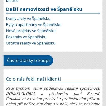
Madrid
Další nemovitosti ve Španělsku
Domy a vily ve Španělsku
Byty a apartmány ve Španělsku
Nové projekty ve Španělsku
Pozemky ve Španělsku
Ostatní reality ve Španělsku
Časté otázky o koupi
Co o nás řekli naši klienti
Rádi bychom velmi poděkovali realitní společnosti
DOMUS-GLOBAL a především paní Zuzaně
Čmakalové za velmi precizní a profesionální přístup
nejen při pořizování domu v Itálii, ale i za následné