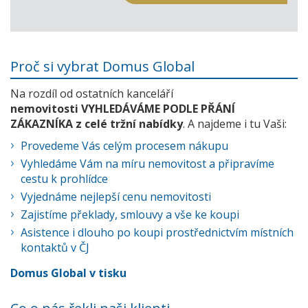
Proč si vybrat Domus Global
Na rozdíl od ostatních kanceláří
nemovitosti VYHLEDÁVÁME PODLE PŘÁNÍ
ZÁKAZNÍKA z celé tržní nabídky
. A najdeme i tu Vaši:
Provedeme Vás celým procesem nákupu
Vyhledáme Vám na míru nemovitost a připravíme
cestu k prohlídce
Vyjednáme nejlepší cenu nemovitosti
Zajistíme překlady, smlouvy a vše ke koupi
Asistence i dlouho po koupi prostřednictvím místních
kontaktů v ČJ
Domus Global v tisku