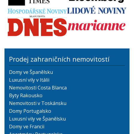
Prodej zahraničních nemovitostí
Domy ve Španělsku
Luxusní vily v Itálii
Nemovitosti Costa Blanca
Byty Rakousko
Nemovitosti v Toskánsku
Domy Portugalsko
Luxusní vily ve Španělsku
Domy ve Francii