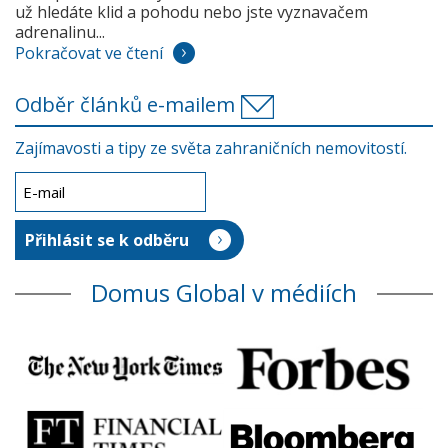
už hledáte klid a pohodu nebo jste vyznavačem
adrenalinu...
Pokračovat ve čtení
Odběr článků e-mailem
Zajímavosti a tipy ze světa zahraničních nemovitostí.
Domus Global v médiích