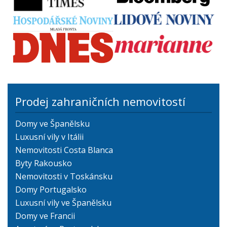
Prodej zahraničních nemovitostí
Domy ve Španělsku
Luxusní vily v Itálii
Nemovitosti Costa Blanca
Byty Rakousko
Nemovitosti v Toskánsku
Domy Portugalsko
Luxusní vily ve Španělsku
Domy ve Francii