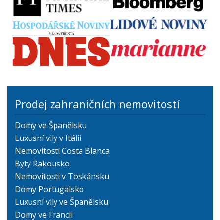
Prodej zahraničních nemovitostí
Domy ve Španělsku
Luxusní vily v Itálii
Nemovitosti Costa Blanca
Byty Rakousko
Nemovitosti v Toskánsku
Domy Portugalsko
Luxusní vily ve Španělsku
Domy ve Francii