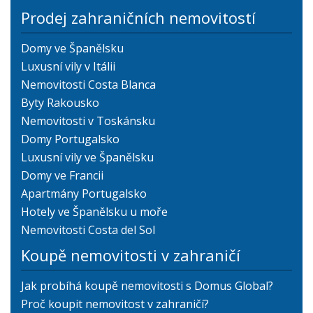
Prodej zahraničních nemovitostí
Domy ve Španělsku
Luxusní vily v Itálii
Nemovitosti Costa Blanca
Byty Rakousko
Nemovitosti v Toskánsku
Domy Portugalsko
Luxusní vily ve Španělsku
Domy ve Francii
Apartmány Portugalsko
Hotely ve Španělsku u moře
Nemovitosti Costa del Sol
Koupě nemovitosti v zahraničí
Jak probíhá koupě nemovitosti s Domus Global?
Proč koupit nemovitost v zahraničí?