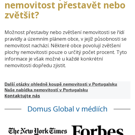
nemovitost přestavět nebo
zvětšit?
Možnost přestavby nebo zvětšení nemovitosti se řídí
pravidly a územním plánem obce, v jejíž působnosti se
nemovitost nachází. Některé obce povolují zvětšení
plochy nemovitosti pouze o určitý počet procent. Tyto
informace je však možné u každé konkrétní
nemovitosti dopředu zjistit.
Další otázky ohledně koupě nemovitosti v Portugalsku
Naše nabídka nemovitostí v Portugalsku
Kontaktujte nás
Domus Global v médiích