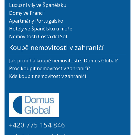
Luxusní vily ve Španělsku
Domy ve Francii
Apartmány Portugalsko
Hotely ve Španělsku u moře
Nemovitosti Costa del Sol
Koupě nemovitosti v zahraničí
Jak probíhá koupě nemovitosti s Domus Global?
Proč koupit nemovitost v zahraničí?
Kde koupit nemovitost v zahraničí
+420 775 154 846