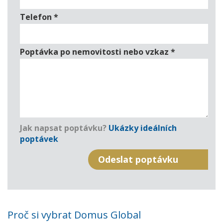
Telefon
*
Poptávka po nemovitosti nebo vzkaz
*
Jak napsat poptávku?
Ukázky ideálních
poptávek
Proč si vybrat Domus Global