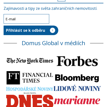
Zajímavosti a tipy ze světa zahraničních nemovitostí.
Domus Global v médiích