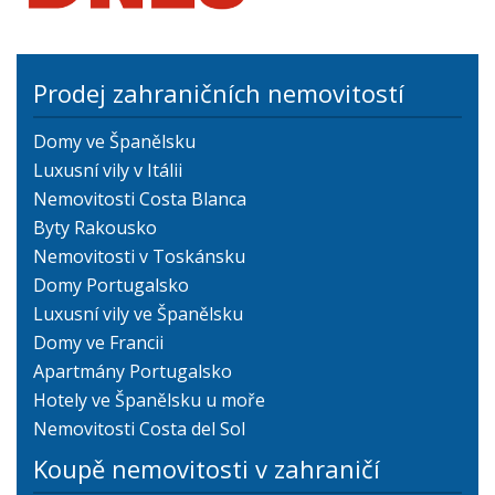
Prodej zahraničních nemovitostí
Domy ve Španělsku
Luxusní vily v Itálii
Nemovitosti Costa Blanca
Byty Rakousko
Nemovitosti v Toskánsku
Domy Portugalsko
Luxusní vily ve Španělsku
Domy ve Francii
Apartmány Portugalsko
Hotely ve Španělsku u moře
Nemovitosti Costa del Sol
Koupě nemovitosti v zahraničí