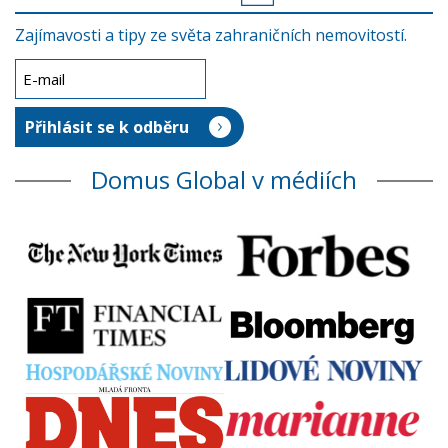
Zajímavosti a tipy ze světa zahraničních nemovitostí.
Domus Global v médiích