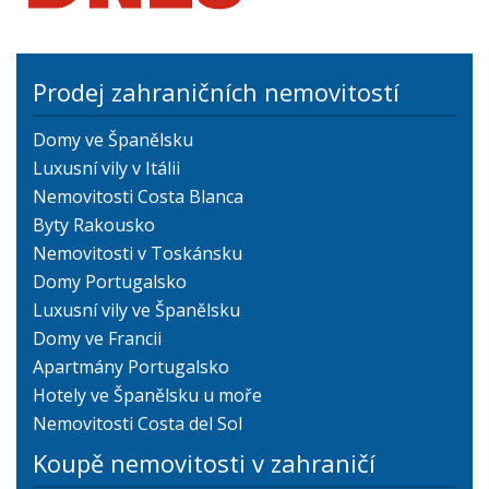
Prodej zahraničních nemovitostí
Domy ve Španělsku
Luxusní vily v Itálii
Nemovitosti Costa Blanca
Byty Rakousko
Nemovitosti v Toskánsku
Domy Portugalsko
Luxusní vily ve Španělsku
Domy ve Francii
Apartmány Portugalsko
Hotely ve Španělsku u moře
Nemovitosti Costa del Sol
Koupě nemovitosti v zahraničí