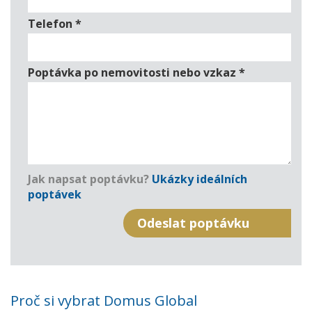
Telefon
*
Poptávka po nemovitosti nebo vzkaz
*
Jak napsat poptávku?
Ukázky ideálních
poptávek
Proč si vybrat Domus Global