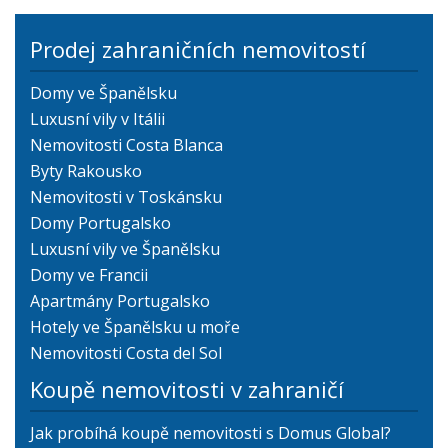
Prodej zahraničních nemovitostí
Domy ve Španělsku
Luxusní vily v Itálii
Nemovitosti Costa Blanca
Byty Rakousko
Nemovitosti v Toskánsku
Domy Portugalsko
Luxusní vily ve Španělsku
Domy ve Francii
Apartmány Portugalsko
Hotely ve Španělsku u moře
Nemovitosti Costa del Sol
Koupě nemovitosti v zahraničí
Jak probíhá koupě nemovitosti s Domus Global?