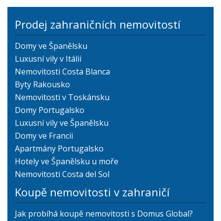
Prodej zahraničních nemovitostí
Domy ve Španělsku
Luxusní vily v Itálii
Nemovitosti Costa Blanca
Byty Rakousko
Nemovitosti v Toskánsku
Domy Portugalsko
Luxusní vily ve Španělsku
Domy ve Francii
Apartmány Portugalsko
Hotely ve Španělsku u moře
Nemovitosti Costa del Sol
Koupě nemovitosti v zahraničí
Jak probíhá koupě nemovitosti s Domus Global?