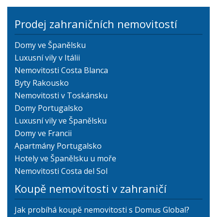
Prodej zahraničních nemovitostí
Domy ve Španělsku
Luxusní vily v Itálii
Nemovitosti Costa Blanca
Byty Rakousko
Nemovitosti v Toskánsku
Domy Portugalsko
Luxusní vily ve Španělsku
Domy ve Francii
Apartmány Portugalsko
Hotely ve Španělsku u moře
Nemovitosti Costa del Sol
Koupě nemovitosti v zahraničí
Jak probíhá koupě nemovitosti s Domus Global?