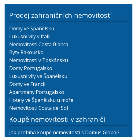
Prodej zahraničních nemovitostí
Domy ve Španělsku
Luxusní vily v Itálii
Nemovitosti Costa Blanca
Byty Rakousko
Nemovitosti v Toskánsku
Domy Portugalsko
Luxusní vily ve Španělsku
Domy ve Francii
Apartmány Portugalsko
Hotely ve Španělsku u moře
Nemovitosti Costa del Sol
Koupě nemovitosti v zahraničí
Jak probíhá koupě nemovitosti s Domus Global?