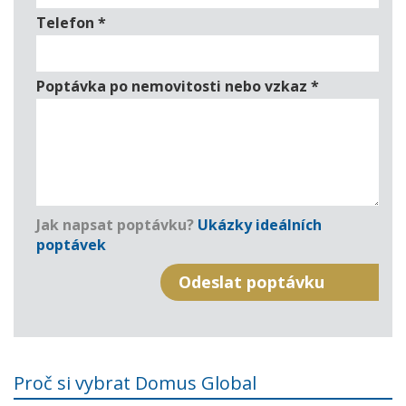
Telefon
*
Poptávka po nemovitosti nebo vzkaz
*
Jak napsat poptávku?
Ukázky ideálních
poptávek
Proč si vybrat Domus Global