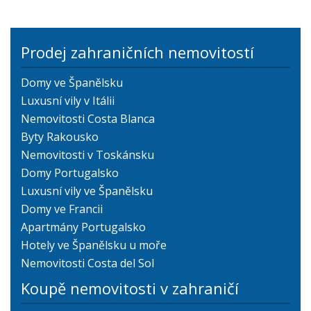
Prodej zahraničních nemovitostí
Domy ve Španělsku
Luxusní vily v Itálii
Nemovitosti Costa Blanca
Byty Rakousko
Nemovitosti v Toskánsku
Domy Portugalsko
Luxusní vily ve Španělsku
Domy ve Francii
Apartmány Portugalsko
Hotely ve Španělsku u moře
Nemovitosti Costa del Sol
Koupě nemovitosti v zahraničí