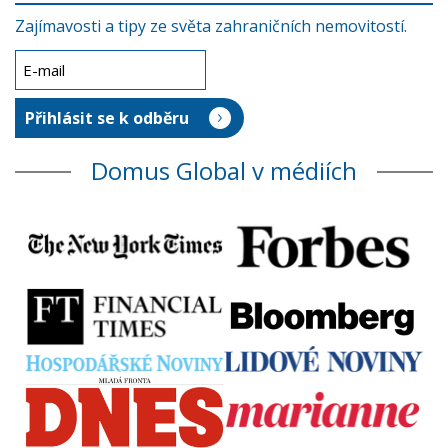
Zajímavosti a tipy ze světa zahraničních nemovitostí.
Domus Global v médiích