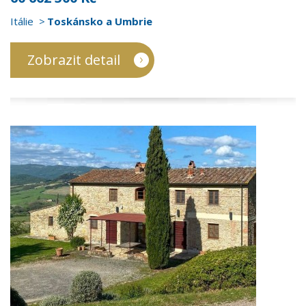
Itálie
Toskánsko a Umbrie
Zobrazit detail