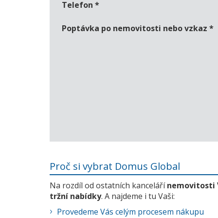
Telefon
*
Poptávka po nemovitosti nebo vzkaz
*
Proč si vybrat Domus Global
Na rozdíl od ostatních kanceláří
nemovitosti
tržní nabídky
. A najdeme i tu Vaši:
Provedeme Vás celým procesem nákupu