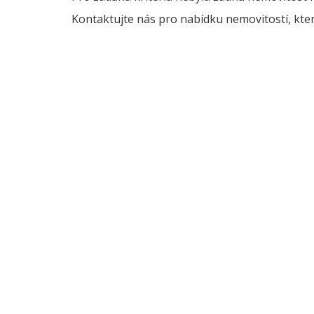
Kontaktujte nás pro nabídku nemovitostí, kter