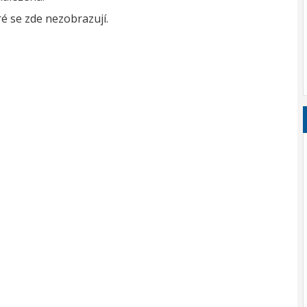
é se zde nezobrazují.